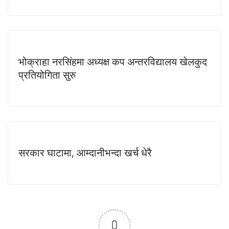
भोक्राहा नरसिंहमा अध्यक्ष कप अन्तरविद्यालय खेलकुद
प्रतियोगिता सुरु
सरकार घाटामा, आम्दानीभन्दा खर्च धेरै
0