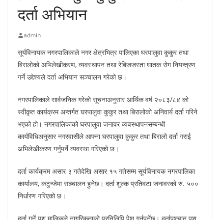
दर्ता अभियान
admin
सूर्यविनायक नगरपालिकाले नगर क्षेत्रभित्र पालिएका घरपालुवा कुकुर तथा
बिरालोको अभिलेखीकरण, व्यवस्थापन तथा रेबिजजस्ता घातक रोग नियन्त्रण
गर्ने उद्देश्यले दर्ता अभियान सञ्चालन गरेको छ।
नगरपालिकाले सार्वजनिक गरेको सूचनाअनुसार आर्थिक वर्ष २०८३/८४ को
स्वीकृत कार्यक्रम अन्तर्गत घरपालुवा कुकुर तथा बिरालोको अनिवार्य दर्ता गरिने
भएको हो। नगरपालिकाको घरपालुवा जनावर व्यवस्थापनसम्बन्धी
कार्यविधिअनुसार नगरवासीले आफ्ना घरपालुवा कुकुर तथा बिरालो दर्ता गराई
अभिलेखीकरण गर्नुपर्ने व्यवस्था गरिएको छ।
दर्ता कार्यक्रम असार ३ गतेदेखि असार १५ गतेसम्म सूर्यविनायक नगरपालिका
कार्यालय, कटुन्जेमा सञ्चालन हुनेछ। दर्ता शुल्क प्रतिवटा जनावरको रु. ५००
निर्धारण गरिएको छ।
दर्ता गर्ने पशु मालिकले नागरिकताको प्रतिलिपि पेश गर्नुपर्नेछ। दर्तापश्चात पशु