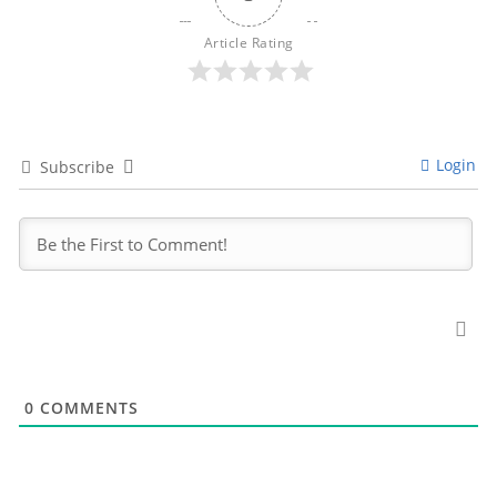
Article Rating
Login
Subscribe
0
COMMENTS