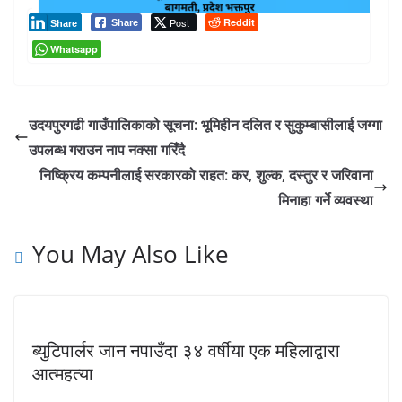
Post
Reddit
Share
Share
Whatsapp
उदयपुरगढी गाउँपालिकाको सूचना: भूमिहीन दलित र सुकुम्बासीलाई जग्गा
उपलब्ध गराउन नाप नक्सा गरिँदै
निष्क्रिय कम्पनीलाई सरकारको राहत: कर, शुल्क, दस्तुर र जरिवाना
मिनाहा गर्ने व्यवस्था
You May Also Like
ब्युटिपार्लर जान नपाउँदा ३४ वर्षीया एक महिलाद्वारा
आत्महत्या