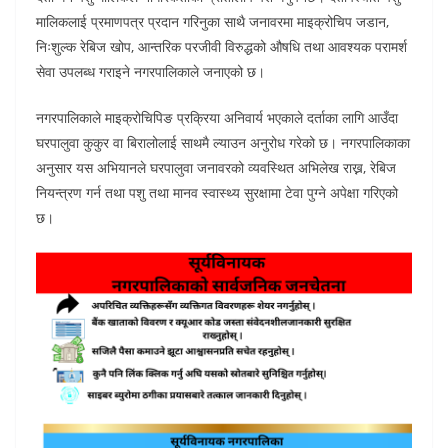
मालिकलाई प्रमाणपत्र प्रदान गरिनुका साथै जनावरमा माइक्रोचिप जडान,
निःशुल्क रेबिज खोप, आन्तरिक परजीवी विरुद्धको औषधि तथा आवश्यक परामर्श
सेवा उपलब्ध गराइने नगरपालिकाले जनाएको छ।
नगरपालिकाले माइक्रोचिपिङ प्रक्रिया अनिवार्य भएकाले दर्ताका लागि आउँदा
घरपालुवा कुकुर वा बिरालोलाई साथमै ल्याउन अनुरोध गरेको छ। नगरपालिकाका
अनुसार यस अभियानले घरपालुवा जनावरको व्यवस्थित अभिलेख राख्न, रेबिज
नियन्त्रण गर्न तथा पशु तथा मानव स्वास्थ्य सुरक्षामा टेवा पुग्ने अपेक्षा गरिएको
छ।