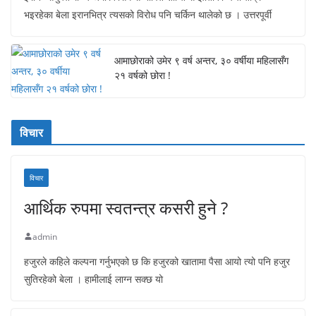
भइरहेका बेला इरानभित्र त्यसको विरोध पनि चर्किन थालेको छ । उत्तरपूर्वी
आमाछोराको उमेर ९ वर्ष अन्तर, ३० वर्षीया महिलासँग
२१ वर्षको छोरा !
विचार
विचार
आर्थिक रुपमा स्वतन्त्र कसरी हुने ?
admin
हजुरले कहिले कल्पना गर्नुभएको छ कि हजुरको खातामा पैसा आयो त्यो पनि हजुर
सुतिरहेको बेला । हामीलाई लाग्न सक्छ यो