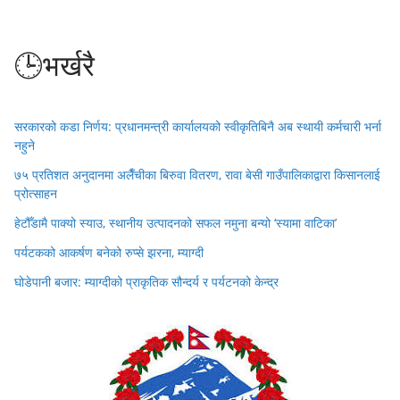
🕒भर्खरै
सरकारको कडा निर्णय: प्रधानमन्त्री कार्यालयको स्वीकृतिबिनै अब स्थायी कर्मचारी भर्ना
नहुने
७५ प्रतिशत अनुदानमा अलैँचीका बिरुवा वितरण, रावा बेसी गाउँपालिकाद्वारा किसानलाई
प्रोत्साहन
हेटौँडामै पाक्यो स्याउ, स्थानीय उत्पादनको सफल नमुना बन्यो ‘स्यामा वाटिका’
पर्यटकको आकर्षण बनेको रुप्से झरना, म्याग्दी
घोडेपानी बजार: म्याग्दीको प्राकृतिक सौन्दर्य र पर्यटनको केन्द्र