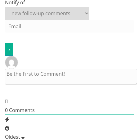
Notify of
0
Comments
Oldest