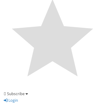
Subscribe
Login