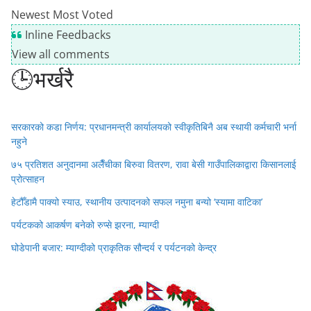
Newest
Most Voted
Inline Feedbacks
View all comments
🕒भर्खरै
सरकारको कडा निर्णय: प्रधानमन्त्री कार्यालयको स्वीकृतिबिनै अब स्थायी कर्मचारी भर्ना
नहुने
७५ प्रतिशत अनुदानमा अलैँचीका बिरुवा वितरण, रावा बेसी गाउँपालिकाद्वारा किसानलाई
प्रोत्साहन
हेटौँडामै पाक्यो स्याउ, स्थानीय उत्पादनको सफल नमुना बन्यो ‘स्यामा वाटिका’
पर्यटकको आकर्षण बनेको रुप्से झरना, म्याग्दी
घोडेपानी बजार: म्याग्दीको प्राकृतिक सौन्दर्य र पर्यटनको केन्द्र