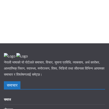
नेपाली भाषाको यो पोर्टलले समाचार, विचार, सुचना प्रविधि, व्याबसाय, अर्थ कारोबर,
आध्यात्मिक् जिवन, स्वास्थ्य, मनोरञ्जन, विश्व, भिडियो तथा जीवनका विभिन्न आयामका
समाचार र विश्लेषणलाई समेट्छ।
समाचार
समाज