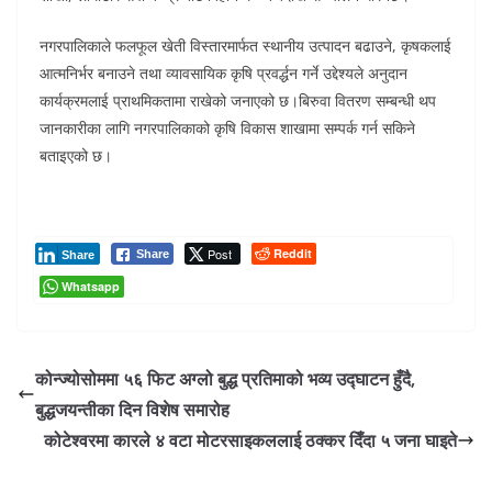
नगरपालिकाले फलफूल खेती विस्तारमार्फत स्थानीय उत्पादन बढाउने, कृषकलाई
आत्मनिर्भर बनाउने तथा व्यावसायिक कृषि प्रवर्द्धन गर्ने उद्देश्यले अनुदान
कार्यक्रमलाई प्राथमिकतामा राखेको जनाएको छ।बिरुवा वितरण सम्बन्धी थप
जानकारीका लागि नगरपालिकाको कृषि विकास शाखामा सम्पर्क गर्न सकिने
बताइएको छ।
Post
Reddit
Share
Share
Whatsapp
कोन्ज्योसोममा ५६ फिट अग्लो बुद्ध प्रतिमाको भव्य उद्घाटन हुँदै,
बुद्धजयन्तीका दिन विशेष समारोह
कोटेश्वरमा कारले ४ वटा मोटरसाइकललाई ठक्कर दिँदा ५ जना घाइते