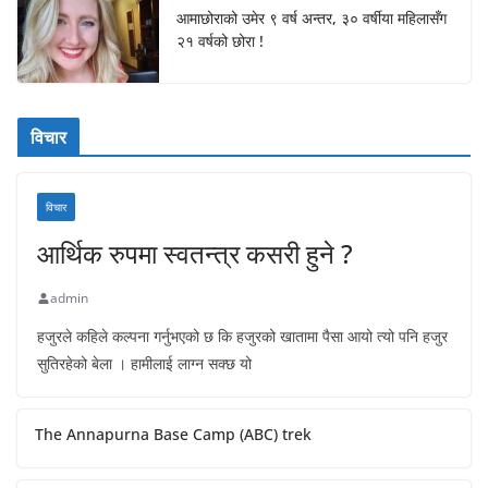
आमाछोराको उमेर ९ वर्ष अन्तर, ३० वर्षीया महिलासँग
२१ वर्षको छोरा !
विचार
विचार
आर्थिक रुपमा स्वतन्त्र कसरी हुने ?
admin
हजुरले कहिले कल्पना गर्नुभएको छ कि हजुरको खातामा पैसा आयो त्यो पनि हजुर
सुतिरहेको बेला । हामीलाई लाग्न सक्छ यो
The Annapurna Base Camp (ABC) trek