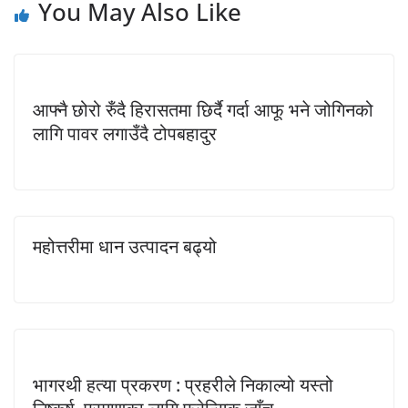
You May Also Like
आफ्नै छोरो रुँदै हिरासतमा छिर्दै गर्दा आफू भने जोगिनको
लागि पावर लगाउँदै टोपबहादुर
महोत्तरीमा धान उत्पादन बढ्यो
भागरथी हत्या प्रकरण : प्रहरीले निकाल्यो यस्तो