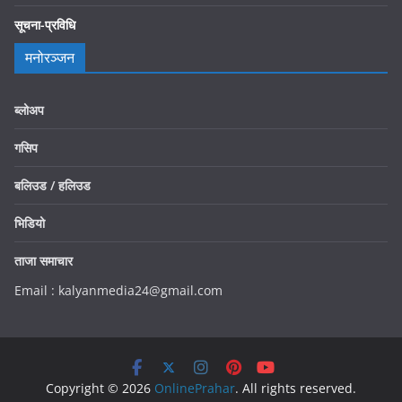
सूचना-प्रविधि
मनोरञ्जन
ब्लोअप
गसिप
बलिउड / हलिउड
भिडियो
ताजा समाचार
Email : kalyanmedia24@gmail.com
Copyright © 2026
OnlinePrahar
. All rights reserved.