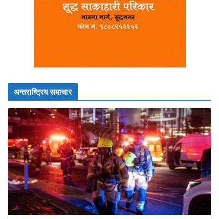
अन्तराष्ट्रिय समाचार