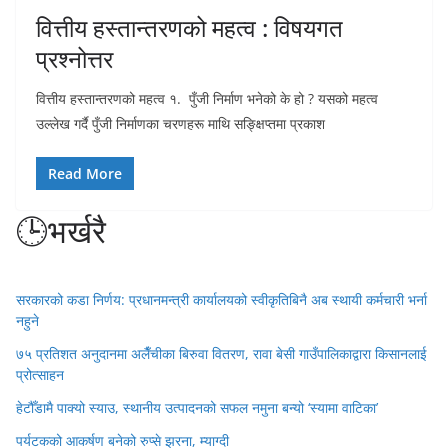
वित्तीय हस्तान्तरणको महत्व : विषयगत
प्रश्नोत्तर
वित्तीय हस्तान्तरणको महत्व १. पुँजी निर्माण भनेको के हो ? यसको महत्व
उल्लेख गर्दै पुँजी निर्माणका चरणहरू माथि सङ्क्षिप्तमा प्रकाश
Read More
🕒भर्खरै
सरकारको कडा निर्णय: प्रधानमन्त्री कार्यालयको स्वीकृतिबिनै अब स्थायी कर्मचारी भर्ना
नहुने
७५ प्रतिशत अनुदानमा अलैँचीका बिरुवा वितरण, रावा बेसी गाउँपालिकाद्वारा किसानलाई
प्रोत्साहन
हेटौँडामै पाक्यो स्याउ, स्थानीय उत्पादनको सफल नमुना बन्यो ‘स्यामा वाटिका’
पर्यटकको आकर्षण बनेको रुप्से झरना, म्याग्दी