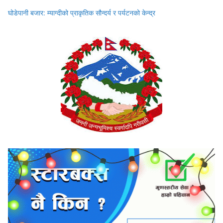
घोडेपानी बजार: म्याग्दीको प्राकृतिक सौन्दर्य र पर्यटनको केन्द्र