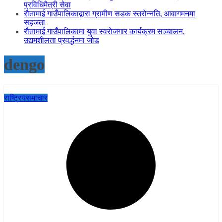
प्रविधिमैत्री सेवा
रौतामाई गाउँपालिकाद्वारा ग्रामीण सडक स्तरोन्नति, आवागमनमा
सहजता
रौतामाई गाउँपालिकामा युवा स्वरोजगार कार्यक्रम सञ्चालन,
उद्यमशीलता प्रवर्द्धनमा जोड
dengo
राष्ट्रिय
समाचार