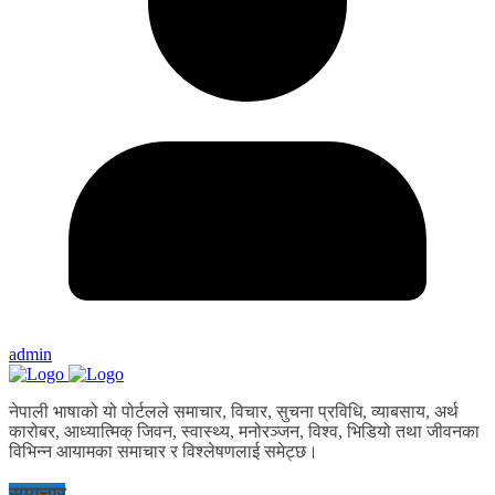
admin
नेपाली भाषाको यो पोर्टलले समाचार, विचार, सुचना प्रविधि, व्याबसाय, अर्थ
कारोबर, आध्यात्मिक् जिवन, स्वास्थ्य, मनोरञ्जन, विश्व, भिडियो तथा जीवनका
विभिन्न आयामका समाचार र विश्लेषणलाई समेट्छ।
समाचार