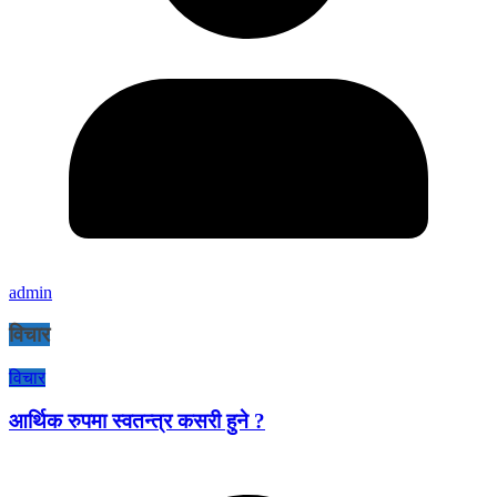
admin
विचार
विचार
आर्थिक रुपमा स्वतन्त्र कसरी हुने ?