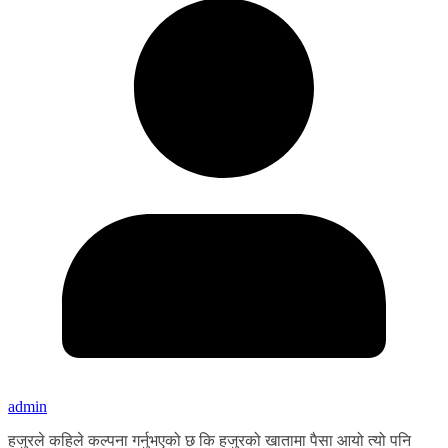
admin
हजुरले कहिले कल्पना गर्नुभएको छ कि हजुरको खातामा पैसा आयो त्यो पनि