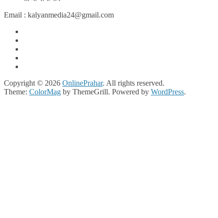
Email : kalyanmedia24@gmail.com
Copyright © 2026
OnlinePrahar
. All rights reserved.
Theme:
ColorMag
by ThemeGrill. Powered by
WordPress
.