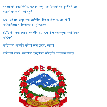
सरकारको कडा निर्णय: प्रधानमन्त्री कार्यालयको स्वीकृतिबिनै अब
स्थायी कर्मचारी भर्ना नहुने
७५ प्रतिशत अनुदानमा अलैँचीका बिरुवा वितरण, रावा बेसी
गाउँपालिकाद्वारा किसानलाई प्रोत्साहन
हेटौँडामै पाक्यो स्याउ, स्थानीय उत्पादनको सफल नमुना बन्यो ‘स्यामा
वाटिका’
पर्यटकको आकर्षण बनेको रुप्से झरना, म्याग्दी
घोडेपानी बजार: म्याग्दीको प्राकृतिक सौन्दर्य र पर्यटनको केन्द्र