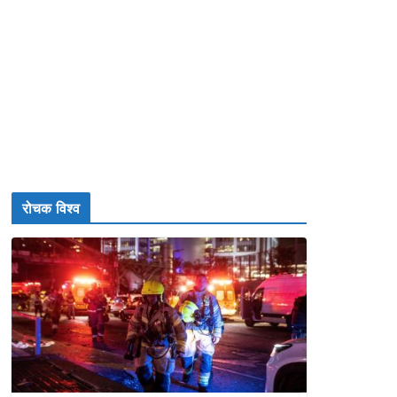
रोचक विश्व