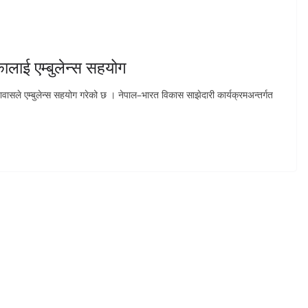
ालाई एम्बुलेन्स सहयोग
सले एम्बुलेन्स सहयोग गरेको छ । नेपाल–भारत विकास साझेदारी कार्यक्रमअन्तर्गत