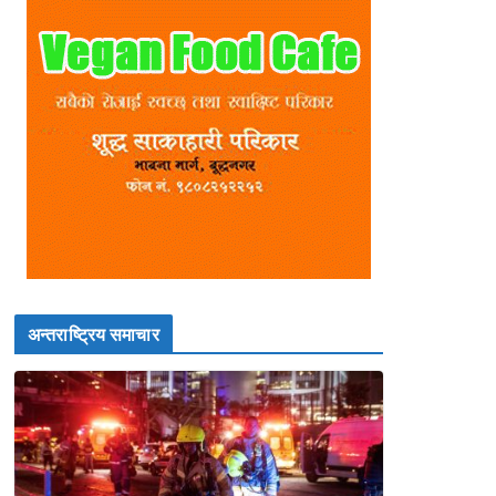
अन्तराष्ट्रिय समाचार