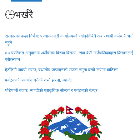
🕒भर्खरै
सरकारको कडा निर्णय: प्रधानमन्त्री कार्यालयको स्वीकृतिबिनै अब स्थायी कर्मचारी भर्ना
नहुने
७५ प्रतिशत अनुदानमा अलैँचीका बिरुवा वितरण, रावा बेसी गाउँपालिकाद्वारा किसानलाई
प्रोत्साहन
हेटौँडामै पाक्यो स्याउ, स्थानीय उत्पादनको सफल नमुना बन्यो ‘स्यामा वाटिका’
पर्यटकको आकर्षण बनेको रुप्से झरना, म्याग्दी
घोडेपानी बजार: म्याग्दीको प्राकृतिक सौन्दर्य र पर्यटनको केन्द्र