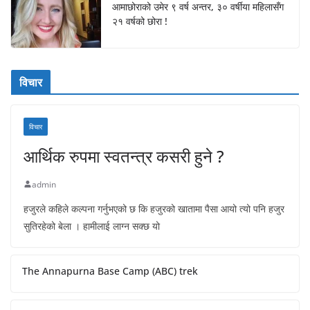
आमाछोराको उमेर ९ वर्ष अन्तर, ३० वर्षीया महिलासँग
२१ वर्षको छोरा !
विचार
विचार
आर्थिक रुपमा स्वतन्त्र कसरी हुने ?
admin
हजुरले कहिले कल्पना गर्नुभएको छ कि हजुरको खातामा पैसा आयो त्यो पनि हजुर
सुतिरहेको बेला । हामीलाई लाग्न सक्छ यो
The Annapurna Base Camp (ABC) trek