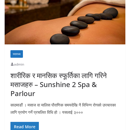
स्वास्थ्य
admin
शारीरिक र मानसिक स्फूर्तिका लागि गरिने
मसाजहरु – Sunshine 2 Spa &
Parlour
काठमाडौं । मसाज वा मालिस पौराणिक समयदेखि नै विभिन्न रोगको उपचारका
लागि प्रयोग गर्ने प्रचलित विधि हो । यसलाई ३०००
Read More