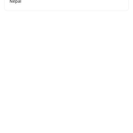
Nepal