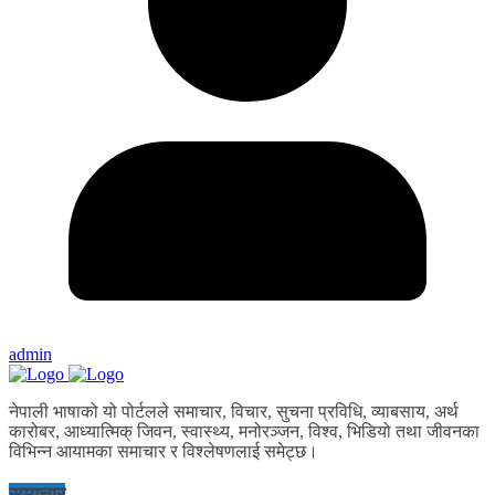
admin
नेपाली भाषाको यो पोर्टलले समाचार, विचार, सुचना प्रविधि, व्याबसाय, अर्थ
कारोबर, आध्यात्मिक् जिवन, स्वास्थ्य, मनोरञ्जन, विश्व, भिडियो तथा जीवनका
विभिन्न आयामका समाचार र विश्लेषणलाई समेट्छ।
समाचार