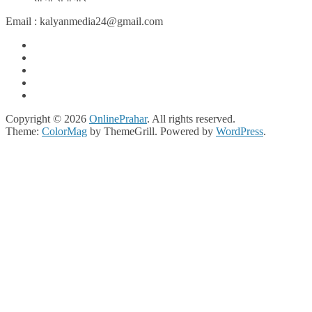
Email : kalyanmedia24@gmail.com
Copyright © 2026
OnlinePrahar
. All rights reserved.
Theme:
ColorMag
by ThemeGrill. Powered by
WordPress
.