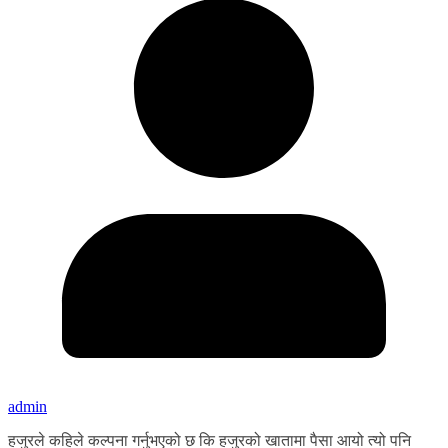
admin
हजुरले कहिले कल्पना गर्नुभएको छ कि हजुरको खातामा पैसा आयो त्यो पनि