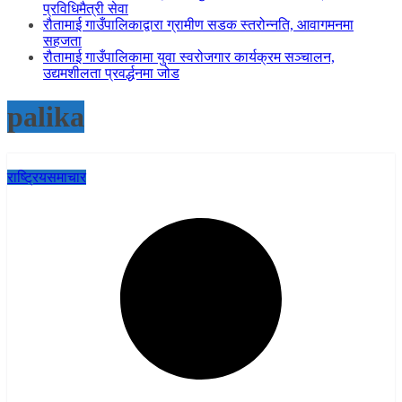
प्रविधिमैत्री सेवा
रौतामाई गाउँपालिकाद्वारा ग्रामीण सडक स्तरोन्नति, आवागमनमा
सहजता
रौतामाई गाउँपालिकामा युवा स्वरोजगार कार्यक्रम सञ्चालन,
उद्यमशीलता प्रवर्द्धनमा जोड
palika
राष्ट्रिय
समाचार