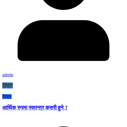
admin
विचार
विचार
आर्थिक रुपमा स्वतन्त्र कसरी हुने ?