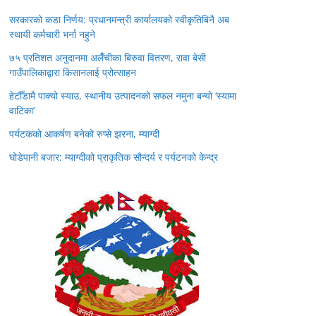
सरकारको कडा निर्णय: प्रधानमन्त्री कार्यालयको स्वीकृतिबिनै अब
स्थायी कर्मचारी भर्ना नहुने
७५ प्रतिशत अनुदानमा अलैँचीका बिरुवा वितरण, रावा बेसी
गाउँपालिकाद्वारा किसानलाई प्रोत्साहन
हेटौँडामै पाक्यो स्याउ, स्थानीय उत्पादनको सफल नमुना बन्यो ‘स्यामा
वाटिका’
पर्यटकको आकर्षण बनेको रुप्से झरना, म्याग्दी
घोडेपानी बजार: म्याग्दीको प्राकृतिक सौन्दर्य र पर्यटनको केन्द्र