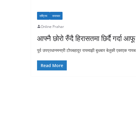
राष्ट्रिय
समाचार
Online Prahar
आफ्नै छोरो रुँदै हिरासतमा छिर्दै गर्दा 
पूर्व उपप्रधानमन्त्री टोपबहादुर रायमाझी बुधबार बेलुकी एकाएक गा
Read More