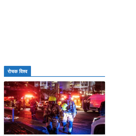
रोचक विश्व