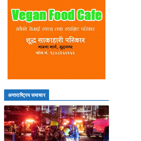
अन्तराष्ट्रिय समाचार